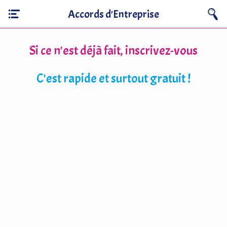
Accords d'Entreprise
Si ce n'est déjà fait, inscrivez-vous
C'est rapide et surtout gratuit !