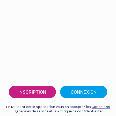
INSCRIPTION
CONNEXION
En utilisant cette application vous en acceptez les
Conditions
générales de service
et la
Politique de confidentialité