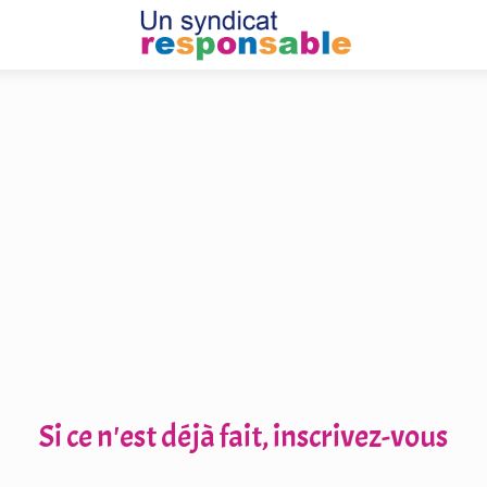
Si ce n'est déjà fait, inscrivez-vous