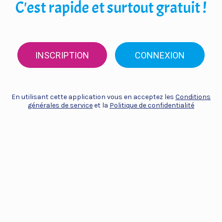
C'est rapide et surtout gratuit !
INSCRIPTION
CONNEXION
En utilisant cette application vous en acceptez les
Conditions
générales de service
et la
Politique de confidentialité