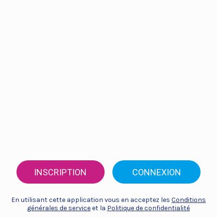
INSCRIPTION
CONNEXION
En utilisant cette application vous en acceptez les
Conditions
générales de service
et la
Politique de confidentialité