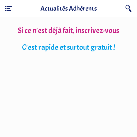
Actualités Adhérents
Si ce n'est déjà fait, inscrivez-vous
C'est rapide et surtout gratuit !