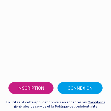
INSCRIPTION
CONNEXION
En utilisant cette application vous en acceptez les
Conditions
générales de service
et la
Politique de confidentialité