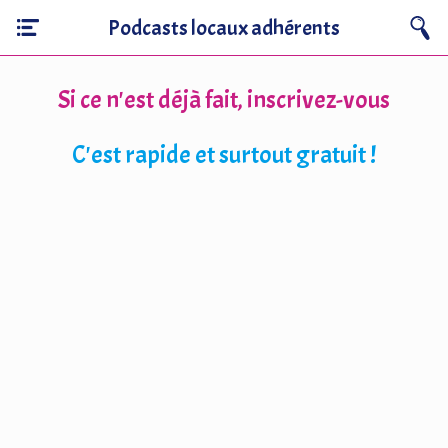
Podcasts locaux adhérents
Si ce n'est déjà fait, inscrivez-vous
C'est rapide et surtout gratuit !