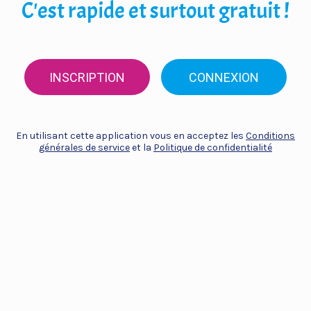
C'est rapide et surtout gratuit !
INSCRIPTION
CONNEXION
En utilisant cette application vous en acceptez les
Conditions
générales de service
et la
Politique de confidentialité