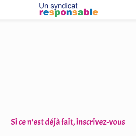
Si ce n'est déjà fait, inscrivez-vous