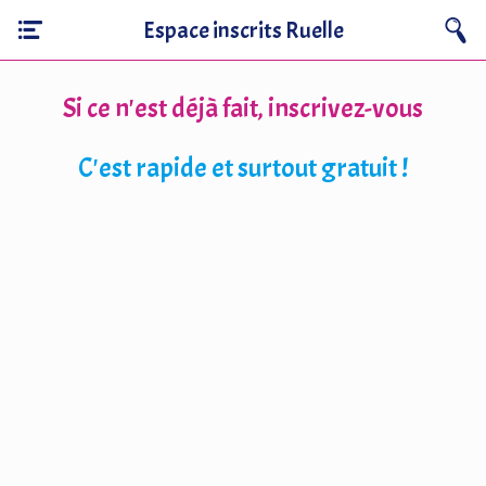
Espace inscrits Ruelle
Si ce n'est déjà fait, inscrivez-vous
C'est rapide et surtout gratuit !