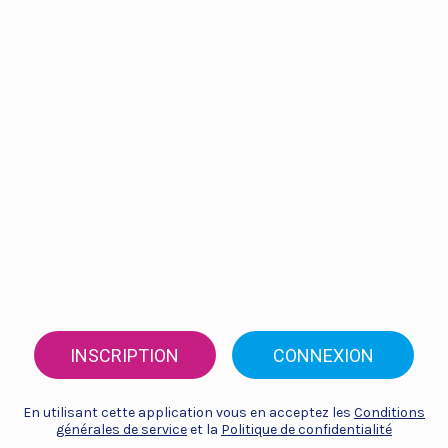
INSCRIPTION
CONNEXION
En utilisant cette application vous en acceptez les
Conditions
générales de service
et la
Politique de confidentialité