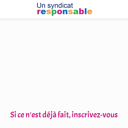
Si ce n'est déjà fait, inscrivez-vous