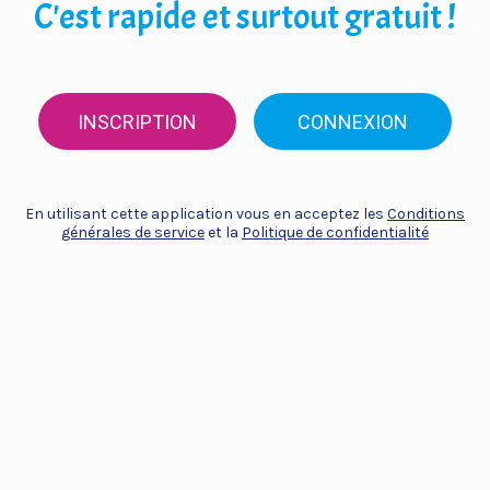
C'est rapide et surtout gratuit !
INSCRIPTION
CONNEXION
En utilisant cette application vous en acceptez les
Conditions
générales de service
et la
Politique de confidentialité