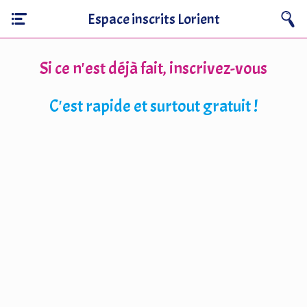
Espace inscrits Lorient
Si ce n'est déjà fait, inscrivez-vous
C'est rapide et surtout gratuit !