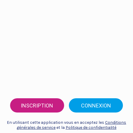
INSCRIPTION
CONNEXION
En utilisant cette application vous en acceptez les
Conditions
générales de service
et la
Politique de confidentialité