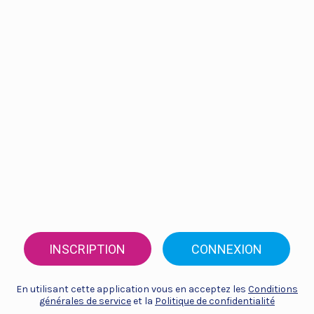
INSCRIPTION
CONNEXION
En utilisant cette application vous en acceptez les
Conditions
générales de service
et la
Politique de confidentialité