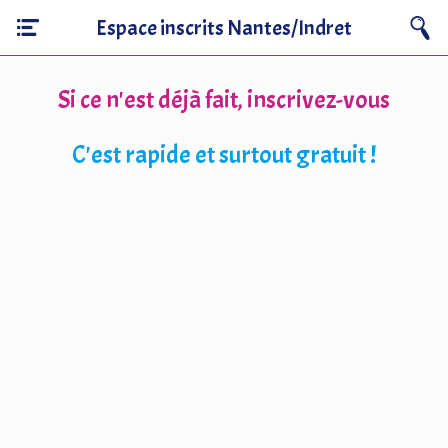
Espace inscrits Nantes/Indret
Si ce n'est déjà fait, inscrivez-vous
C'est rapide et surtout gratuit !