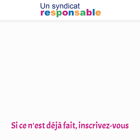
Si ce n'est déjà fait, inscrivez-vous