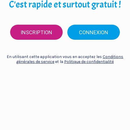
C'est rapide et surtout gratuit !
INSCRIPTION
CONNEXION
En utilisant cette application vous en acceptez les
Conditions
générales de service
et la
Politique de confidentialité