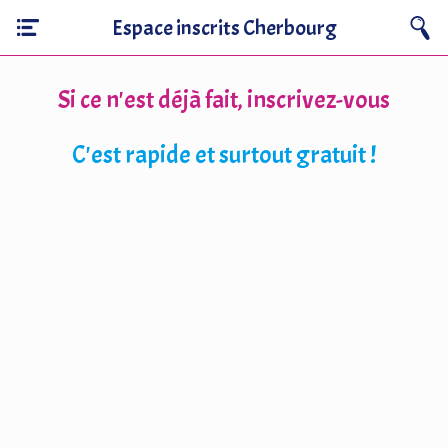
Espace inscrits Cherbourg
Si ce n'est déjà fait, inscrivez-vous
C'est rapide et surtout gratuit !