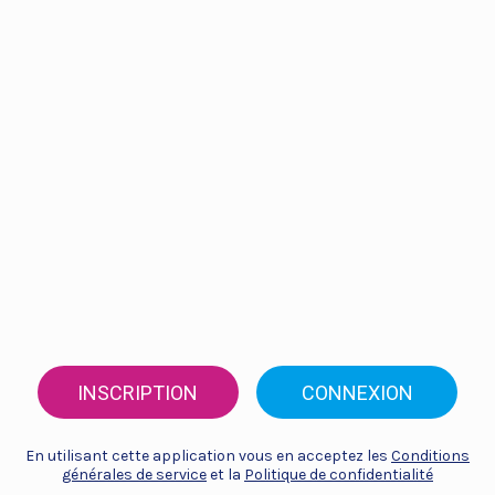
INSCRIPTION
CONNEXION
En utilisant cette application vous en acceptez les
Conditions
générales de service
et la
Politique de confidentialité