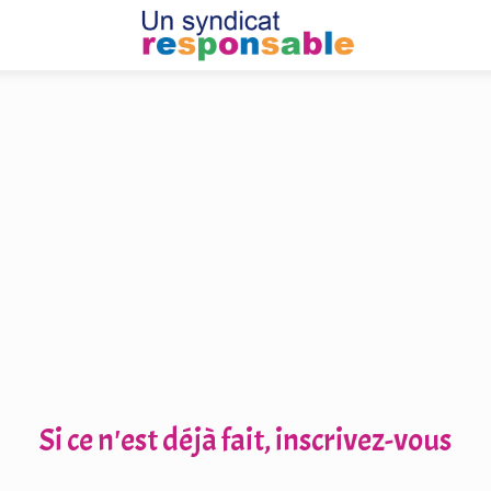
Si ce n'est déjà fait, inscrivez-vous