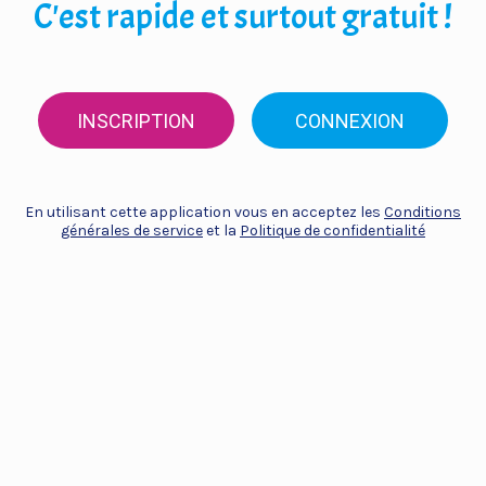
C'est rapide et surtout gratuit !
INSCRIPTION
CONNEXION
En utilisant cette application vous en acceptez les
Conditions
générales de service
et la
Politique de confidentialité