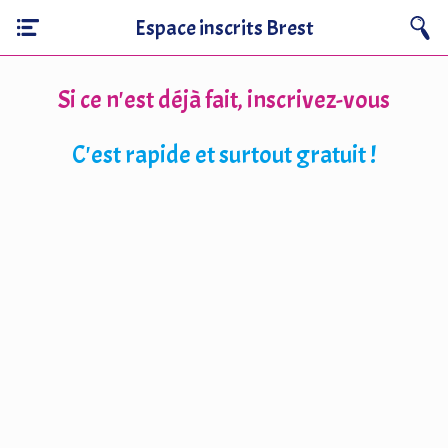
Espace inscrits Brest
Si ce n'est déjà fait, inscrivez-vous
C'est rapide et surtout gratuit !