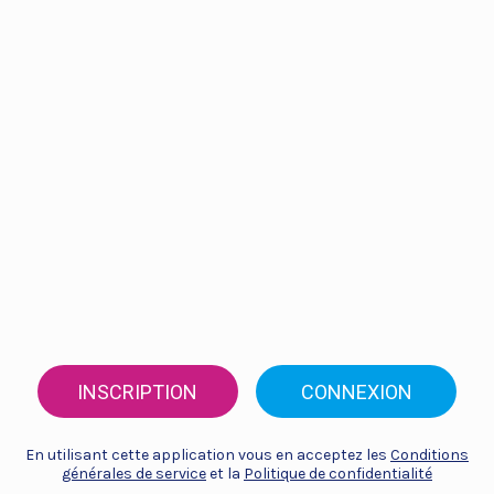
INSCRIPTION
CONNEXION
En utilisant cette application vous en acceptez les
Conditions
générales de service
et la
Politique de confidentialité