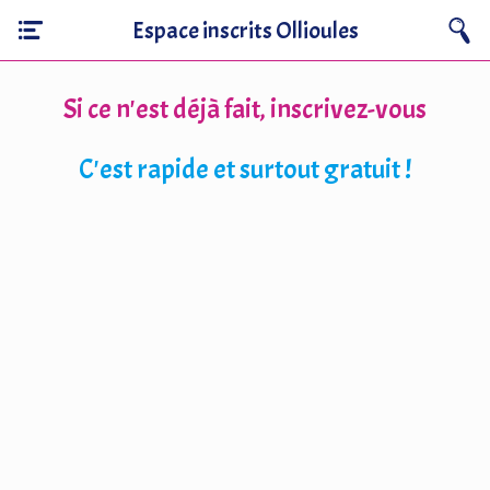
Espace inscrits Ollioules
Si ce n'est déjà fait, inscrivez-vous
C'est rapide et surtout gratuit !