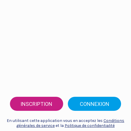
INSCRIPTION
CONNEXION
En utilisant cette application vous en acceptez les
Conditions
générales de service
et la
Politique de confidentialité