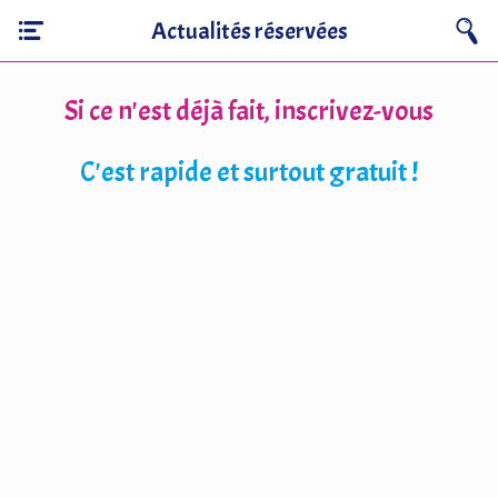
Actualités réservées
Si ce n'est déjà fait, inscrivez-vous
C'est rapide et surtout gratuit !