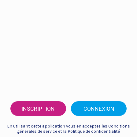
INSCRIPTION
CONNEXION
En utilisant cette application vous en acceptez les
Conditions
générales de service
et la
Politique de confidentialité