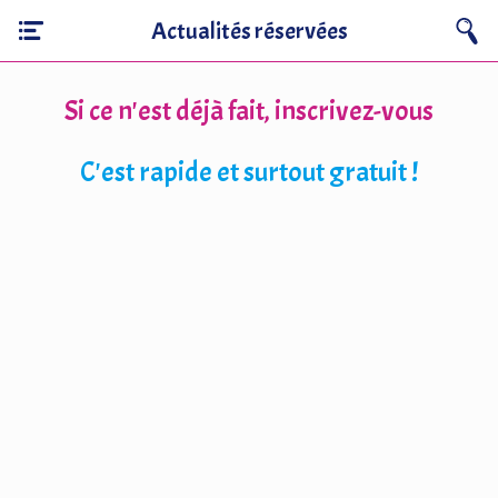
Actualités réservées
Si ce n'est déjà fait, inscrivez-vous
C'est rapide et surtout gratuit !