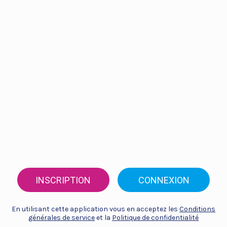
INSCRIPTION
CONNEXION
En utilisant cette application vous en acceptez les
Conditions
générales de service
et la
Politique de confidentialité