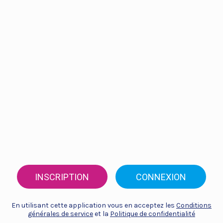
INSCRIPTION
CONNEXION
En utilisant cette application vous en acceptez les
Conditions
générales de service
et la
Politique de confidentialité