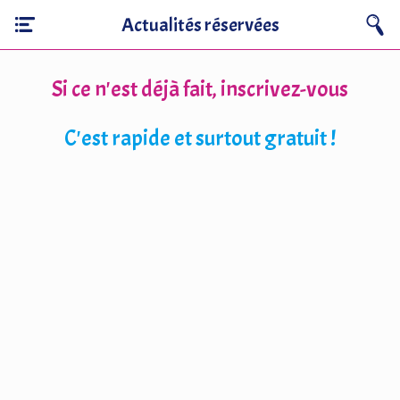
Actualités réservées
Si ce n'est déjà fait, inscrivez-vous
C'est rapide et surtout gratuit !